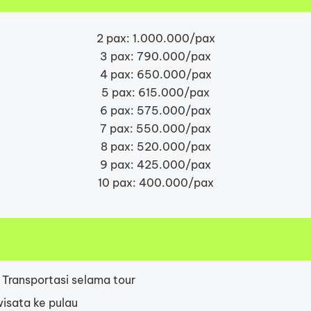
2 pax: 1.000.000/pax
3 pax: 790.000/pax
4 pax: 650.000/pax
5 pax: 615.000/pax
6 pax: 575.000/pax
7 pax: 550.000/pax
8 pax: 520.000/pax
9 pax: 425.000/pax
10 pax: 400.000/pax
 Transportasi selama tour
isata ke pulau