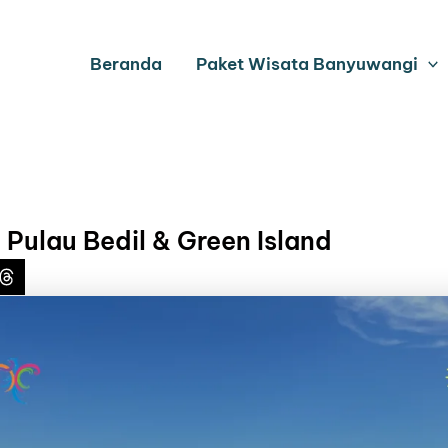
Beranda
Paket Wisata Banyuwangi
p Pulau Bedil & Green Island