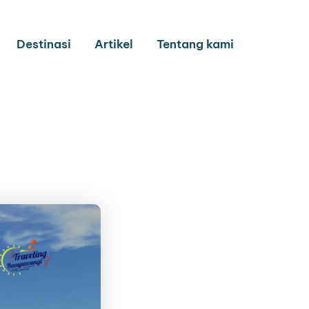
Destinasi
Artikel
Tentang kami