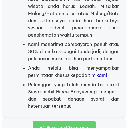
wisata anda harus searah. Misalkan
Malang/Batu selatan atau Malang/Batu
dan seterusnya pada hari berikutnya
sesuai jadwal perencanaan guna
penghematan waktu tempuh
Kami menerima pembayaran penuh atau
30% di muka sebagai tanda jadi, dengan
pelunasan maksimal hari pertama tour
Anda selalu bisa menyampaikan
permintaan khusus kepada
tim kami
Pelanggan yang telah mendaftar paket
Sewa mobil Hiace Banyuwangi mengerti
dan sepakat dengan syarat dan
ketentuan tersebut
Reservasi Sekarang