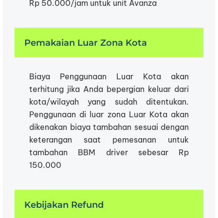
Rp 50.000/jam untuk unit Avanza
Pemakaian Luar Zona Kota
Biaya Penggunaan Luar Kota akan
terhitung jika Anda bepergian keluar dari
kota/wilayah yang sudah ditentukan.
Penggunaan di luar zona Luar Kota akan
dikenakan biaya tambahan sesuai dengan
keterangan saat pemesanan untuk
tambahan BBM driver sebesar Rp
150.000
Kebijakan Refund