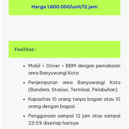
Harga 1.600.000/unit/12 jam
Fasilitas :
Mobil + Driver + BBM dengan pemakaian
area Banyuwangi Kota
Penjemputan area Banyuwangi Kota
(Bandara, Stasiun, Terminal, Pelabuhan)
Kapasitas 10 orang tanpa bagasi atau 10
orang dengan bagasi
Penggunaan sampai 12 jam atau sampai
23:59 disetiap harinya