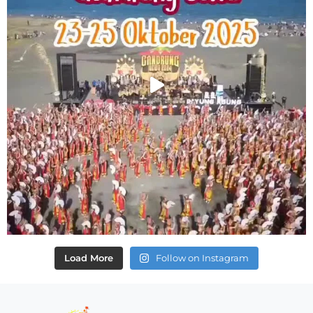
Load More
Follow on Instagram