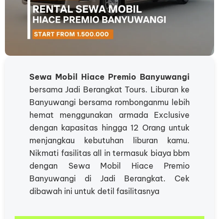
Sewa Mobil Hiace Premio Banyuwangi
bersama Jadi Berangkat Tours. Liburan ke
Banyuwangi bersama rombonganmu lebih
hemat menggunakan armada Exclusive
dengan kapasitas hingga 12 Orang untuk
menjangkau kebutuhan liburan kamu.
Nikmati fasilitas all in termasuk biaya bbm
dengan Sewa Mobil Hiace Premio
Banyuwangi di Jadi Berangkat. Cek
dibawah ini untuk detil fasilitasnya