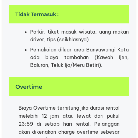
Tidak Termasuk :
Parkir, tiket masuk wisata, uang makan
driver, tips (seikhlasnya)
Pemakaian diluar area Banyuwangi Kota
ada biaya tambahan (Kawah Ijen,
Baluran, Teluk Ijo/Meru Betiri).
Overtime
Biaya Overtime terhitung jika durasi rental
melebihi 12 jam atau lewat dari pukul
23:59 di setiap hari rental. Pelanggan
akan dikenakan charge overtime sebesar