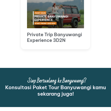
Private Trip Banyuwangi
Experience 3D2N
Siap Bertualang ke Banyuwangi?
Konsultasi Paket Tour Banyuwangi kamu
sekarang juga!