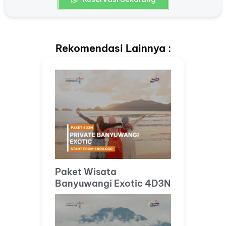
Rekomendasi Lainnya :
Paket Wisata
Banyuwangi Exotic 4D3N