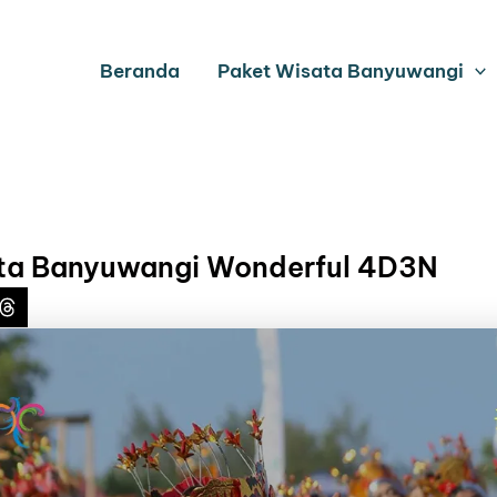
Beranda
Paket Wisata Banyuwangi
ta Banyuwangi Wonderful 4D3N