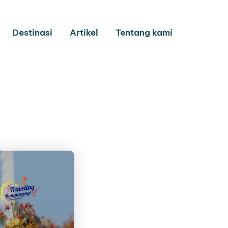
Destinasi
Artikel
Tentang kami