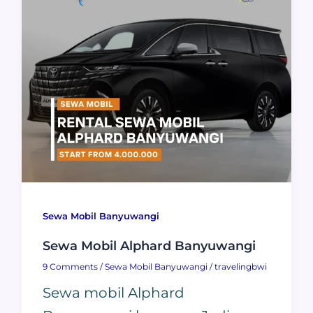
Sewa Mobil Banyuwangi
Sewa Mobil Alphard Banyuwangi
9 Comments
/
Sewa Mobil Banyuwangi
/
travelingbwi
Sewa mobil Alphard