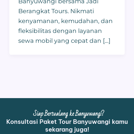
Banyuwangi bersama Jadi
Berangkat Tours. Nikmati
kenyamanan, kemudahan, dan
fleksibilitas dengan layanan
sewa mobil yang cepat dan […]
Siap Bertualang ke Banyuwangi?
Konsultasi Paket Tour Banyuwangi kamu
sekarang juga!