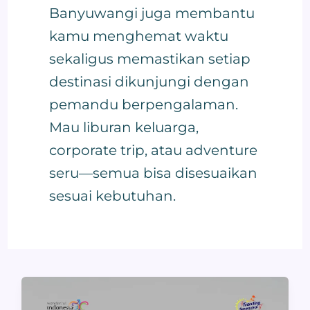
Banyuwangi juga membantu
kamu menghemat waktu
sekaligus memastikan setiap
destinasi dikunjungi dengan
pemandu berpengalaman.
Mau liburan keluarga,
corporate trip, atau adventure
seru—semua bisa disesuaikan
sesuai kebutuhan.