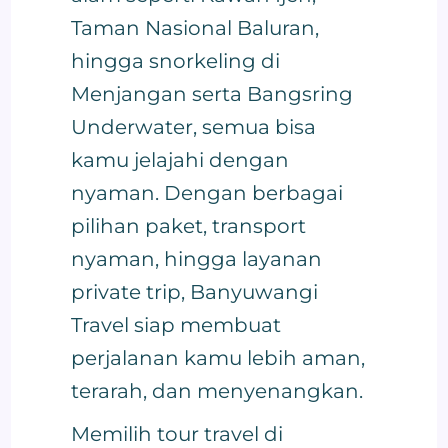
Taman Nasional Baluran,
hingga snorkeling di
Menjangan serta Bangsring
Underwater, semua bisa
kamu jelajahi dengan
nyaman. Dengan berbagai
pilihan paket, transport
nyaman, hingga layanan
private trip, Banyuwangi
Travel siap membuat
perjalanan kamu lebih aman,
terarah, dan menyenangkan.
Memilih tour travel di