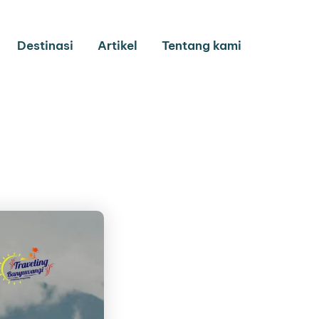
Destinasi
Artikel
Tentang kami