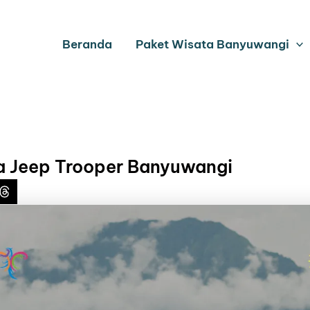
Beranda
Paket Wisata Banyuwangi
a Jeep Trooper Banyuwangi