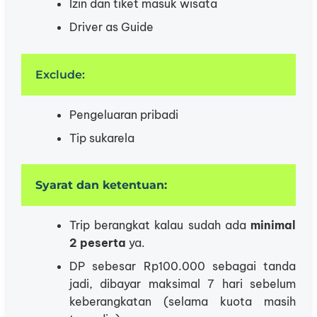
⁠Izin dan tiket masuk wisata
Driver as ⁠Guide
Exclude:
Pengeluaran pribadi
⁠Tip sukarela
Syarat dan ketentuan:
Trip berangkat kalau sudah ada
minimal
2 peserta
ya.
DP sebesar Rp100.000 sebagai tanda
jadi, dibayar maksimal 7 hari sebelum
keberangkatan (selama kuota masih