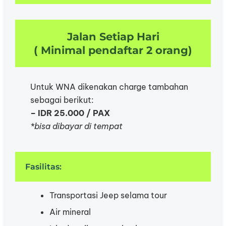
Jalan Setiap Hari
( Minimal pendaftar 2 orang)
Untuk WNA dikenakan charge tambahan
sebagai berikut:
– IDR 25.000 / PAX
*bisa dibayar di tempat
Fasilitas:
Transportasi Jeep selama tour
⁠Air mineral