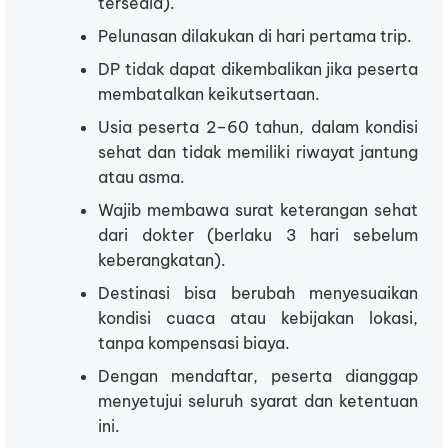
tersedia).
Pelunasan dilakukan di hari pertama trip.
DP tidak dapat dikembalikan jika peserta
membatalkan keikutsertaan.
Usia peserta 2–60 tahun, dalam kondisi
sehat dan tidak memiliki riwayat jantung
atau asma.
Wajib membawa surat keterangan sehat
dari dokter (berlaku 3 hari sebelum
keberangkatan).
Destinasi bisa berubah menyesuaikan
kondisi cuaca atau kebijakan lokasi,
tanpa kompensasi biaya.
Dengan mendaftar, peserta dianggap
menyetujui seluruh syarat dan ketentuan
ini.