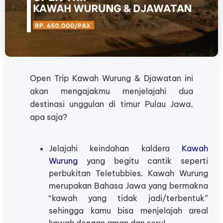
Open Trip Kawah Wurung & Djawatan ini
akan mengajakmu menjelajahi dua
destinasi unggulan di timur Pulau Jawa,
apa saja?
Jelajahi keindahan kaldera
Kawah
Wurung
yang begitu cantik seperti
perbukitan Teletubbies. Kawah Wurung
merupakan Bahasa Jawa yang bermakna
“kawah yang tidak jadi/terbentuk”
sehingga kamu bisa menjelajah areal