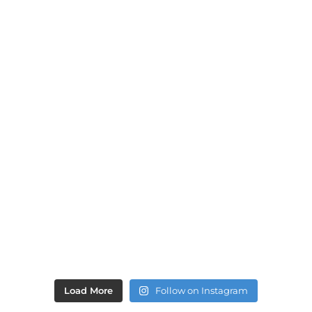
Load More
Follow on Instagram