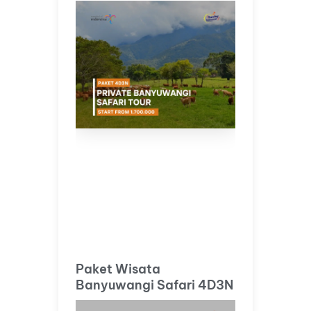
Paket Wisata
Banyuwangi Safari 4D3N