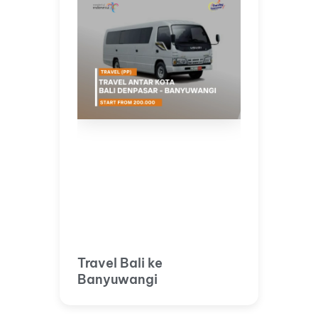
Travel Bali ke
Banyuwangi